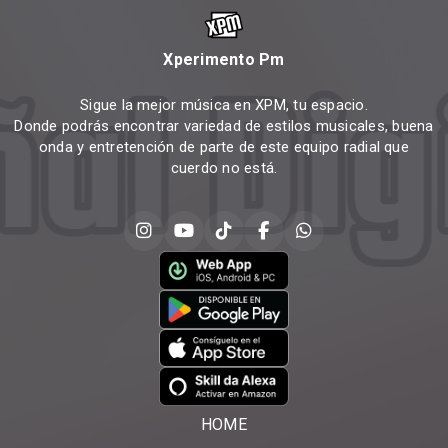
Xperimento Pm
Sigue la mejor música en XPM, tu espacio.
Donde podrás encontrar variedad de estilos musicales, buena
onda y entretención de parte de este equipo radial que
cuerdo no está.
HOME