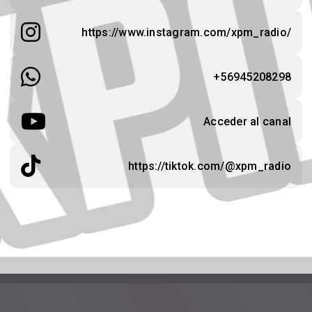
https://www.instagram.com/xpm_radio/
+56945208298
Acceder al canal
https://tiktok.com/@xpm_radio