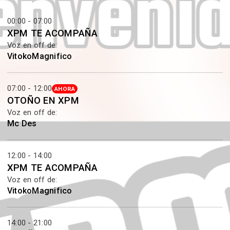
00:00 - 07:00
XPM TE ACOMPAÑA
Voz en off de:
VitokoMagnifico
07:00 - 12:00
AHORA
OTOÑO EN XPM
Voz en off de:
Mc Des
12:00 - 14:00
XPM TE ACOMPAÑA
Voz en off de:
VitokoMagnifico
14:00 - 21:00