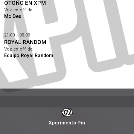
OTOÑO EN XPM
Voz en off de:
Mc Des
21:00 - 00:00
ROYAL RANDOM
Voz en off de:
Equipo Royal Random
Xperimento Pm