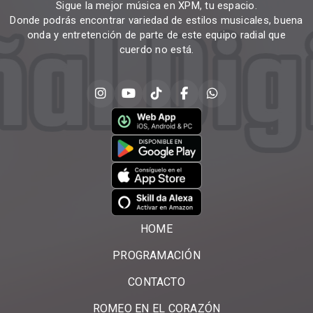
Sigue la mejor música en XPM, tu espacio.
Donde podrás encontrar variedad de estilos musicales, buena
onda y entretención de parte de este equipo radial que
cuerdo no está.
HOME
PROGRAMACIÓN
CONTACTO
ROMEO EN EL CORAZÓN