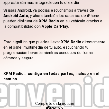
app está aún más integrada con tu día a día.
Si usas Android, ya podías escucharnos a través de
Android Auto
, y ahora también los usuarios de iPhone
pueden disfrutar de
XPM Radio
en su vehículo gracias a
la compatibilidad con
Apple CarPlay
.
Esto significa que puedes llevar
XPM Radio
directamente
en el panel multimedia de tu auto, escuchando tu
programación favorita mientras conduces de forma
cómoda y segura.
XPM Radio… contigo en todas partes, incluso en el
camino.
Comparte esta noticia