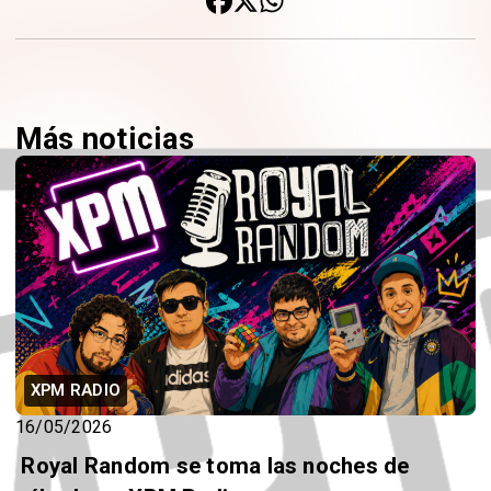
Más noticias
XPM RADIO
16/05/2026
️ Royal Random se toma las noches de