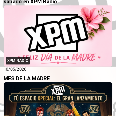
sábado en XPM Radio
XPM RADIO
10/05/2026
MES DE LA MADRE