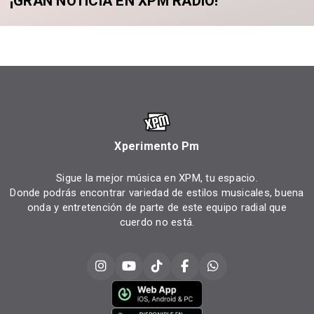
¡GRAN NOTICIA EN XPM RADIO!
Xperimento Pm
Sigue la mejor música en XPM, tu espacio.
Donde podrás encontrar variedad de estilos musicales, buena
onda y entretención de parte de este equipo radial que
cuerdo no está.