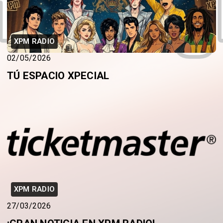
XPM RADIO
02/05/2026
TÚ ESPACIO XPECIAL
XPM RADIO
27/03/2026