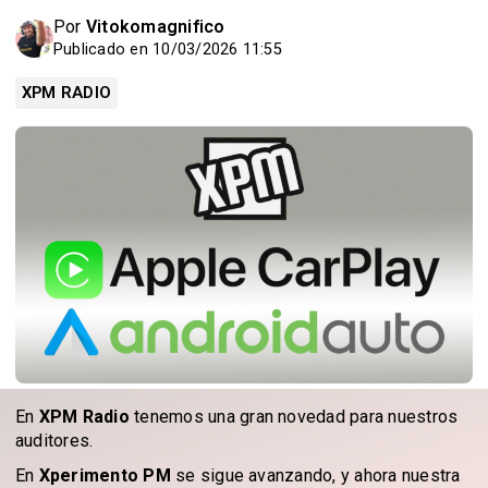
Por
Vitokomagnifico
Publicado en 10/03/2026 11:55
XPM RADIO
En
XPM Radio
tenemos una gran novedad para nuestros
auditores.
En
Xperimento PM
se sigue avanzando, y ahora nuestra