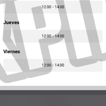
12:00 - 14:00
Jueves
12:00 - 14:00
Viernes
12:00 - 14:00