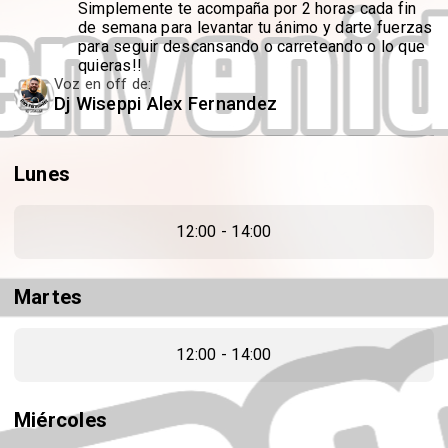
Simplemente te acompaña por 2 horas cada fin
de semana para levantar tu ánimo y darte fuerzas
para seguir descansando o carreteando o lo que
quieras!!
Voz en off de:
Dj Wiseppi Alex Fernandez
Lunes
12:00 - 14:00
Martes
12:00 - 14:00
Miércoles