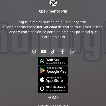
Xperimento Pm
Sigue la mejor música en XPM, tu espacio.
Donde podrás encontrar variedad de estilos musicales, buena
onda y entretención de parte de este equipo radial que
cuerdo no está.
HOME