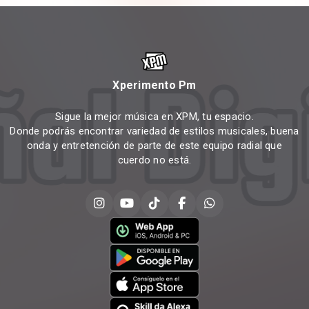
Xperimento Pm
Sigue la mejor música en XPM, tu espacio.
Donde podrás encontrar variedad de estilos musicales, buena
onda y entretención de parte de este equipo radial que
cuerdo no está.