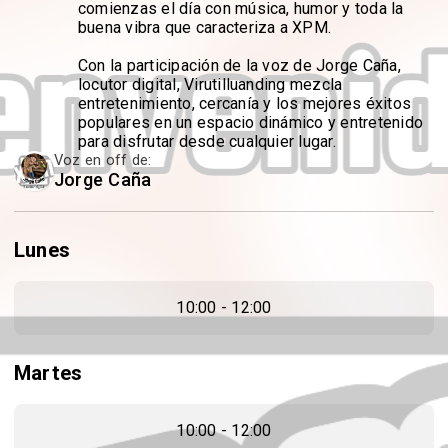
comienzas el día con música, humor y toda la
buena vibra que caracteriza a XPM.
Con la participación de la voz de Jorge Caña,
locutor digital, Virutilluanding mezcla
entretenimiento, cercanía y los mejores éxitos
populares en un espacio dinámico y entretenido
para disfrutar desde cualquier lugar.
Voz en off de:
Jorge Caña
Lunes
10:00 - 12:00
Martes
10:00 - 12:00