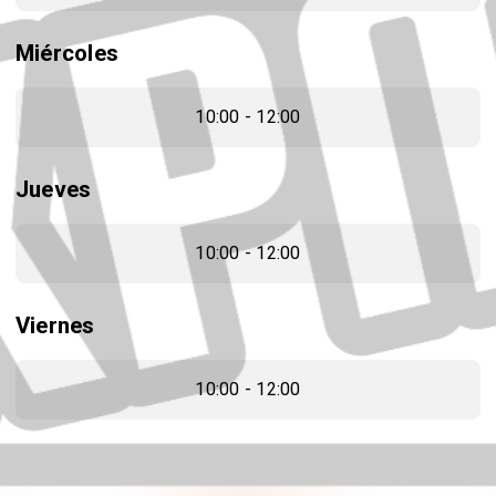
Miércoles
10:00 - 12:00
Jueves
10:00 - 12:00
Viernes
10:00 - 12:00